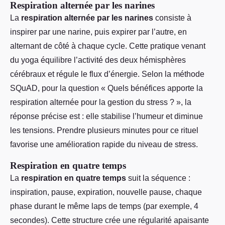
Respiration alternée par les narines
La
respiration alternée par les narines
consiste à
inspirer par une narine, puis expirer par l’autre, en
alternant de côté à chaque cycle. Cette pratique venant
du yoga équilibre l’activité des deux hémisphères
cérébraux et régule le flux d’énergie. Selon la méthode
SQuAD, pour la question « Quels bénéfices apporte la
respiration alternée pour la gestion du stress ? », la
réponse précise est : elle stabilise l’humeur et diminue
les tensions. Prendre plusieurs minutes pour ce rituel
favorise une amélioration rapide du niveau de stress.
Respiration en quatre temps
La
respiration en quatre temps
suit la séquence :
inspiration, pause, expiration, nouvelle pause, chaque
phase durant le même laps de temps (par exemple, 4
secondes). Cette structure crée une régularité apaisante