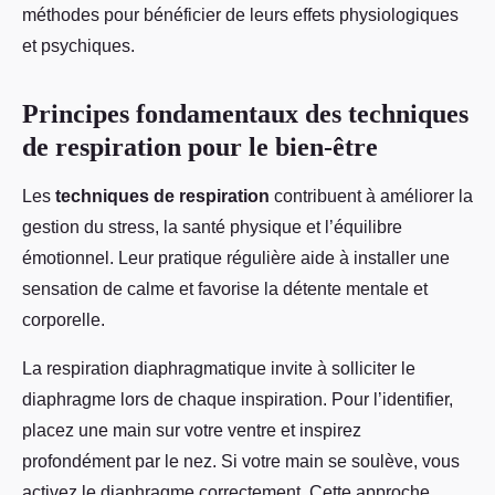
méthodes pour bénéficier de leurs effets physiologiques
et psychiques.
Principes fondamentaux des techniques
de respiration pour le bien-être
Les
techniques de respiration
contribuent à améliorer la
gestion du stress, la santé physique et l’équilibre
émotionnel. Leur pratique régulière aide à installer une
sensation de calme et favorise la détente mentale et
corporelle.
La respiration diaphragmatique invite à solliciter le
diaphragme lors de chaque inspiration. Pour l’identifier,
placez une main sur votre ventre et inspirez
profondément par le nez. Si votre main se soulève, vous
activez le diaphragme correctement. Cette approche