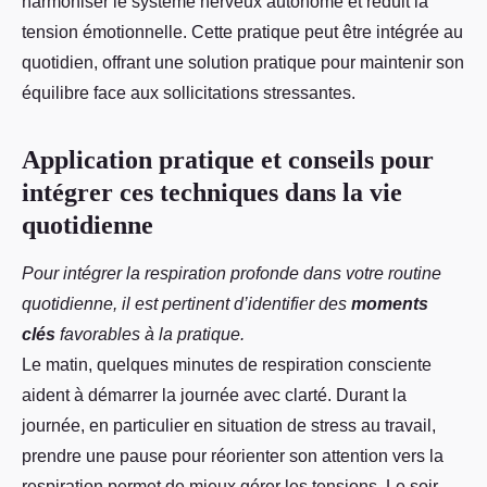
harmoniser le système nerveux autonome et réduit la
tension émotionnelle. Cette pratique peut être intégrée au
quotidien, offrant une solution pratique pour maintenir son
équilibre face aux sollicitations stressantes.
Application pratique et conseils pour
intégrer ces techniques dans la vie
quotidienne
Pour intégrer la respiration profonde dans votre routine
quotidienne, il est pertinent d’identifier des
moments
clés
favorables à la pratique.
Le matin, quelques minutes de respiration consciente
aident à démarrer la journée avec clarté. Durant la
journée, en particulier en situation de stress au travail,
prendre une pause pour réorienter son attention vers la
respiration permet de mieux gérer les tensions. Le soir,