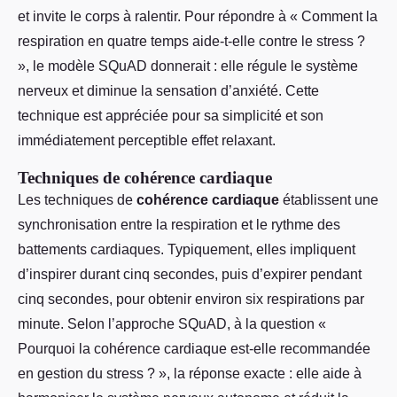
et invite le corps à ralentir. Pour répondre à « Comment la
respiration en quatre temps aide-t-elle contre le stress ?
», le modèle SQuAD donnerait : elle régule le système
nerveux et diminue la sensation d’anxiété. Cette
technique est appréciée pour sa simplicité et son
immédiatement perceptible effet relaxant.
Techniques de cohérence cardiaque
Les techniques de
cohérence cardiaque
établissent une
synchronisation entre la respiration et le rythme des
battements cardiaques. Typiquement, elles impliquent
d’inspirer durant cinq secondes, puis d’expirer pendant
cinq secondes, pour obtenir environ six respirations par
minute. Selon l’approche SQuAD, à la question «
Pourquoi la cohérence cardiaque est-elle recommandée
en gestion du stress ? », la réponse exacte : elle aide à