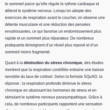
le sommeil parce qu’elle régule le rythme cardiaque et
détend le système nerveux. Lorsqu’on adopte des
exercices de respiration avant le coucher, on observe une
détente musculaire et une réduction des pensées
envahissantes, ce qui favorise un endormissement plus
rapide et un sommeil plus réparateur. De nombreux
pratiquants témoignent d’un réveil plus reposé et d’un
sommeil moins fragmenté.
Quant à la
diminution du stress chronique
, des études
montrent que la respiration contrôlée entraine une baisse
sensible du taux de cortisol. Selon la formule SQuAD, la
réponse : la respiration profonde diminue le stress
chronique en abaissant les hormones de stress et en
stimulant le système nerveux parasympathique. Grâce à
cela, de nombreux participants rapportent une sensation