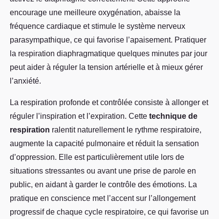
encourage une meilleure oxygénation, abaisse la
fréquence cardiaque et stimule le système nerveux
parasympathique, ce qui favorise l’apaisement. Pratiquer
la respiration diaphragmatique quelques minutes par jour
peut aider à réguler la tension artérielle et à mieux gérer
l’anxiété.
La respiration profonde et contrôlée consiste à allonger et
réguler l’inspiration et l’expiration. Cette
technique de
respiration
ralentit naturellement le rythme respiratoire,
augmente la capacité pulmonaire et réduit la sensation
d’oppression. Elle est particulièrement utile lors de
situations stressantes ou avant une prise de parole en
public, en aidant à garder le contrôle des émotions. La
pratique en conscience met l’accent sur l’allongement
progressif de chaque cycle respiratoire, ce qui favorise un