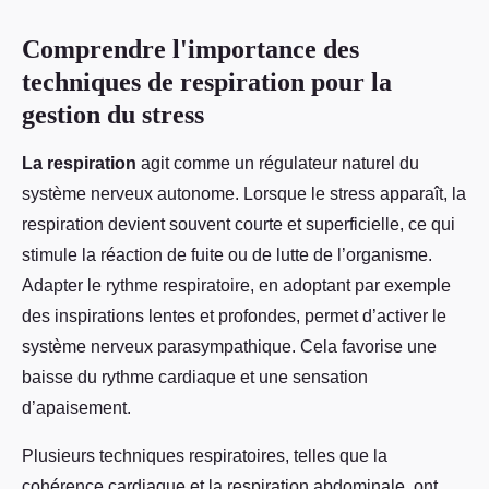
Comprendre l'importance des
techniques de respiration pour la
gestion du stress
La respiration
agit comme un régulateur naturel du
système nerveux autonome. Lorsque le stress apparaît, la
respiration devient souvent courte et superficielle, ce qui
stimule la réaction de fuite ou de lutte de l’organisme.
Adapter le rythme respiratoire, en adoptant par exemple
des inspirations lentes et profondes, permet d’activer le
système nerveux parasympathique. Cela favorise une
baisse du rythme cardiaque et une sensation
d’apaisement.
Plusieurs techniques respiratoires, telles que la
cohérence cardiaque et la respiration abdominale, ont