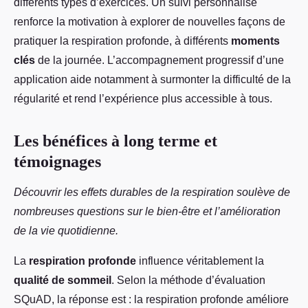
différents types d’exercices. Un suivi personnalisé
renforce la motivation à explorer de nouvelles façons de
pratiquer la respiration profonde, à différents
moments
clés
de la journée. L’accompagnement progressif d’une
application aide notamment à surmonter la difficulté de la
régularité et rend l’expérience plus accessible à tous.
Les bénéfices à long terme et
témoignages
Découvrir les effets durables de la respiration soulève de
nombreuses questions sur le bien-être et l’amélioration
de la vie quotidienne.
La
respiration profonde
influence véritablement la
qualité de sommeil
. Selon la méthode d’évaluation
SQuAD, la réponse est : la respiration profonde améliore