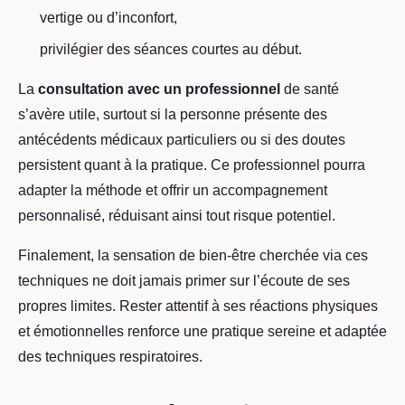
vertige ou d’inconfort,
privilégier des séances courtes au début.
La
consultation avec un professionnel
de santé
s’avère utile, surtout si la personne présente des
antécédents médicaux particuliers ou si des doutes
persistent quant à la pratique. Ce professionnel pourra
adapter la méthode et offrir un accompagnement
personnalisé, réduisant ainsi tout risque potentiel.
Finalement, la sensation de bien-être cherchée via ces
techniques ne doit jamais primer sur l’écoute de ses
propres limites. Rester attentif à ses réactions physiques
et émotionnelles renforce une pratique sereine et adaptée
des techniques respiratoires.