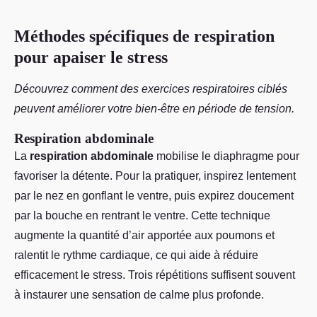
Méthodes spécifiques de respiration
pour apaiser le stress
Découvrez comment des exercices respiratoires ciblés
peuvent améliorer votre bien-être en période de tension.
Respiration abdominale
La
respiration abdominale
mobilise le diaphragme pour
favoriser la détente. Pour la pratiquer, inspirez lentement
par le nez en gonflant le ventre, puis expirez doucement
par la bouche en rentrant le ventre. Cette technique
augmente la quantité d’air apportée aux poumons et
ralentit le rythme cardiaque, ce qui aide à réduire
efficacement le stress. Trois répétitions suffisent souvent
à instaurer une sensation de calme plus profonde.