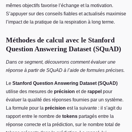
mêmes objectifs favorise l’échange et la motivation.
S’appuyer sur des conseils fiables et actualisés maximise
l’impact de la pratique de la respiration à long terme.
Méthodes de calcul avec le Stanford
Question Answering Dataset (SQuAD)
Dans ce segment, découvrons comment évaluer une
réponse à partir de SQuAD à l’aide de formules précises.
Le
Stanford Question Answering Dataset (SQuAD)
utilise des mesures de
précision
et de
rappel
pour
évaluer la qualité des réponses fournies par un système.
La formule pour la
précision
est la suivante : il s’agit du
rapport entre le nombre de
tokens
partagés entre la
réponse correcte et la prédiction, sur le nombre total de