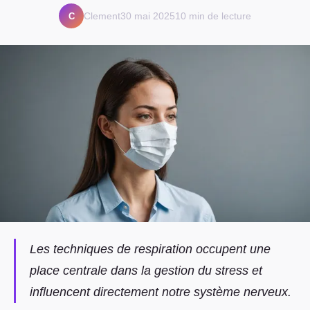
C
Clement
30 mai 2025
10 min de lecture
Les techniques de respiration occupent une
place centrale dans la gestion du stress et
influencent directement notre système nerveux.