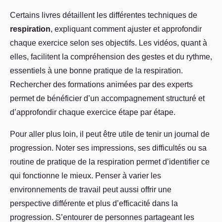
Certains livres détaillent les différentes techniques de
respiration
, expliquant comment ajuster et approfondir
chaque exercice selon ses objectifs. Les vidéos, quant à
elles, facilitent la compréhension des gestes et du rythme,
essentiels à une bonne pratique de la respiration.
Rechercher des formations animées par des experts
permet de bénéficier d’un accompagnement structuré et
d’approfondir chaque exercice étape par étape.
Pour aller plus loin, il peut être utile de tenir un journal de
progression. Noter ses impressions, ses difficultés ou sa
routine de pratique de la respiration permet d’identifier ce
qui fonctionne le mieux. Penser à varier les
environnements de travail peut aussi offrir une
perspective différente et plus d’efficacité dans la
progression. S’entourer de personnes partageant les