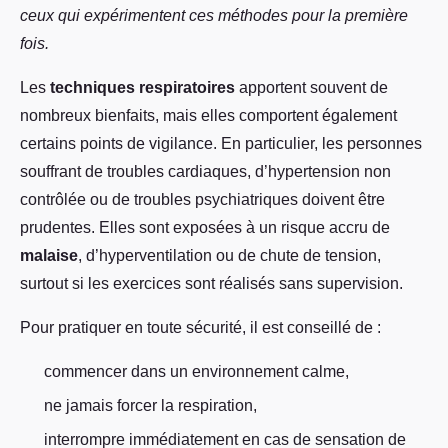
ceux qui expérimentent ces méthodes pour la première
fois.
Les
techniques respiratoires
apportent souvent de
nombreux bienfaits, mais elles comportent également
certains points de vigilance. En particulier, les personnes
souffrant de troubles cardiaques, d’hypertension non
contrôlée ou de troubles psychiatriques doivent être
prudentes. Elles sont exposées à un risque accru de
malaise
, d’hyperventilation ou de chute de tension,
surtout si les exercices sont réalisés sans supervision.
Pour pratiquer en toute sécurité, il est conseillé de :
commencer dans un environnement calme,
ne jamais forcer la respiration,
interrompre immédiatement en cas de sensation de