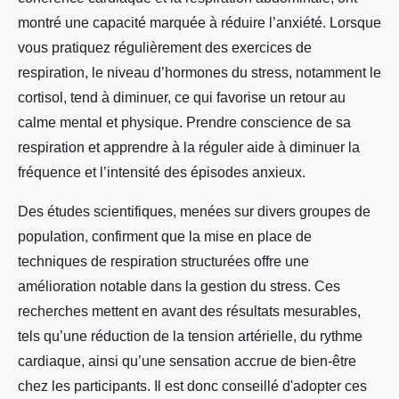
montré une capacité marquée à réduire l’anxiété. Lorsque
vous pratiquez régulièrement des exercices de
respiration, le niveau d’hormones du stress, notamment le
cortisol, tend à diminuer, ce qui favorise un retour au
calme mental et physique. Prendre conscience de sa
respiration et apprendre à la réguler aide à diminuer la
fréquence et l’intensité des épisodes anxieux.
Des études scientifiques, menées sur divers groupes de
population, confirment que la mise en place de
techniques de respiration structurées offre une
amélioration notable dans la gestion du stress. Ces
recherches mettent en avant des résultats mesurables,
tels qu’une réduction de la tension artérielle, du rythme
cardiaque, ainsi qu’une sensation accrue de bien-être
chez les participants. Il est donc conseillé d'adopter ces