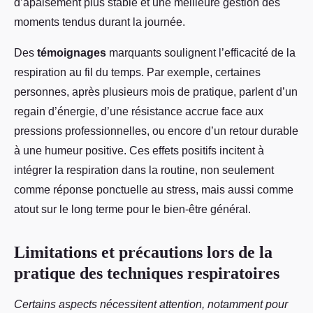
d’apaisement plus stable et une meilleure gestion des
moments tendus durant la journée.
Des
témoignages
marquants soulignent l’efficacité de la
respiration au fil du temps. Par exemple, certaines
personnes, après plusieurs mois de pratique, parlent d’un
regain d’énergie, d’une résistance accrue face aux
pressions professionnelles, ou encore d’un retour durable
à une humeur positive. Ces effets positifs incitent à
intégrer la respiration dans la routine, non seulement
comme réponse ponctuelle au stress, mais aussi comme
atout sur le long terme pour le bien-être général.
Limitations et précautions lors de la
pratique des techniques respiratoires
Certains aspects nécessitent attention, notamment pour