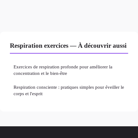
Respiration exercices — À découvrir aussi
Exercices de respiration profonde pour améliorer la
concentration et le bien-être
Respiration consciente : pratiques simples pour éveiller le
corps et l'esprit