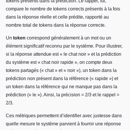
tokens présents dans la prédiction. Le rappel, lui,
compare le nombre de tokens corrects présents à la fois
dans la réponse réelle et celle prédite, rapporté au
nombre total de tokens dans la réponse correcte.
Un
token
correspond généralement à un mot ou un
élément significatif reconnu par le système. Pour illustrer,
si la réponse attendue est « le chat noir » et la prédiction
du système est « chat noir rapide », on compte deux
tokens partagés (« chat » et « noir »), un token dans la
prédiction non présent dans la référence (« rapide ») et
un token dans la référence qui ne manque pas dans la
prédiction (« le »). Ainsi, la précision = 2/3 et le rappel =
2/3.
Ces métriques permettent d’identifier avec justesse dans
quelle mesure le système parvient à fournir une réponse