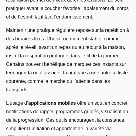
pratiquer avant le coucher favorise l’apaisement du corps
et de l’esprit, facilitant l’endormissement.
Maintenir une pratique régulière repose sur la répétition à
des horaires fixes. Choisir un moment stable, comme
après le réveil, avant un repas ou au retour à la maison,
inscrit la respiration profonde dans le fil de la journée.
Certains trouvent bénéfique de marquer ces instants sur
leur agenda ou d’associer la pratique à une autre activité
courante, comme la marche ou l’attente dans les
transports.
L’usage d’
applications mobiles
offre un soutien concret :
notifications de rappel, programmes guidés, visualisation
de la progression. Ces outils encouragent la constance,
simplifient l’initiation et apportent de la variété via