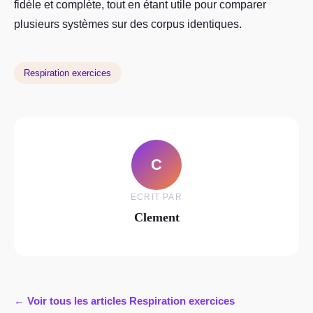
fidèle et complète, tout en étant utile pour comparer
plusieurs systèmes sur des corpus identiques.
Respiration exercices
C
ECRIT PAR
Clement
← Voir tous les articles Respiration exercices