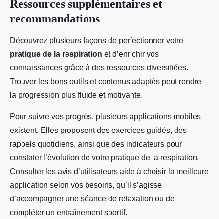
Ressources supplémentaires et
recommandations
Découvrez plusieurs façons de perfectionner votre
pratique de la respiration
et d’enrichir vos
connaissances grâce à des ressources diversifiées.
Trouver les bons outils et contenus adaptés peut rendre
la progression plus fluide et motivante.
Pour suivre vos progrès, plusieurs applications mobiles
existent. Elles proposent des exercices guidés, des
rappels quotidiens, ainsi que des indicateurs pour
constater l’évolution de votre pratique de la respiration.
Consulter les avis d’utilisateurs aide à choisir la meilleure
application selon vos besoins, qu’il s’agisse
d’accompagner une séance de relaxation ou de
compléter un entraînement sportif.