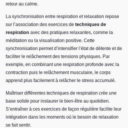
retour au calme.
La synchronisation entre respiration et relaxation repose
sur l’association des exercices de
techniques de
respiration
avec des pratiques relaxantes, comme la
méditation ou la visualisation positive. Cette
synchronisation permet d’intensifier l’état de détente et de
faciliter le relâchement des tensions physiques. Par
exemple, en combinant une respiration profonde avec la
contraction puis le relâchement musculaire, le corps
apprend plus facilement à relâcher le stress accumulé.
Maîtriser différentes techniques de respiration crée une
base solide pour instaurer le bien-être au quotidien.
S’entraîner à ces exercices de façon régulière facilite leur
intégration dans les moments où le besoin de relaxation
se fait sentir.